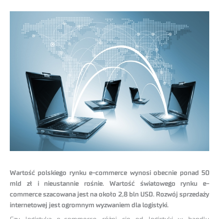
Wartość polskiego rynku e-commerce wynosi obecnie ponad 50
mld zł i nieustannie rośnie. Wartość światowego rynku e-
commerce szacowana jest na około 2,8 bln USD. Rozwój sprzedaży
internetowej jest ogromnym wyzwaniem dla logistyki.