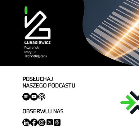
POSŁUCHAJ
NASZEGO PODCASTU
OBSERWUJ NAS