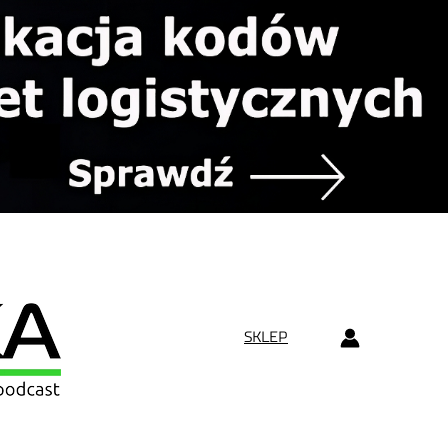
SKLEP