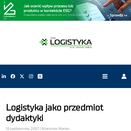
Logistyka jako przedmiot
dydaktyki
19 października, 2007 | Brzeziński Marian