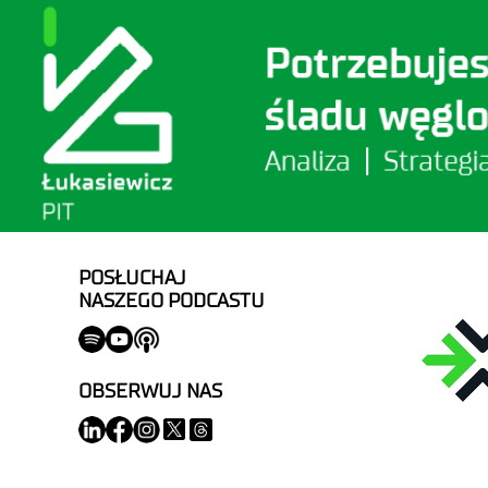
POSŁUCHAJ
NASZEGO PODCASTU
OBSERWUJ NAS