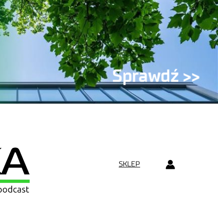
SKLEP