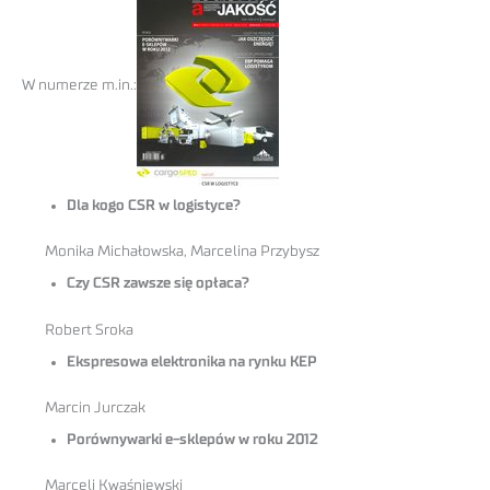
W numerze m.in.:
Dla kogo CSR w logistyce?
Monika Michałowska, Marcelina Przybysz
Czy CSR zawsze się opłaca?
Robert Sroka
Ekspresowa elektronika na rynku KEP
Marcin Jurczak
Porównywarki e-sklepów w roku 2012
Marceli Kwaśniewski