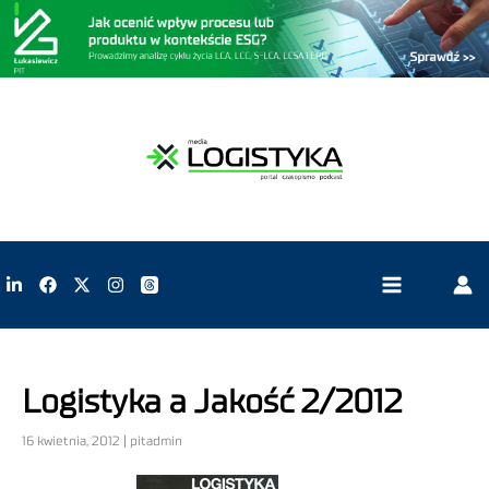
Logistyka a Jakość 2/2012
16 kwietnia, 2012 | pitadmin