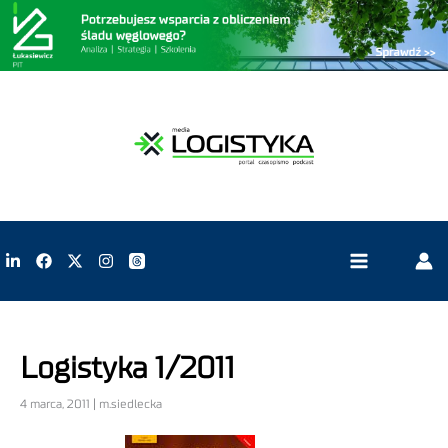
Logistyka 1/2011
4 marca, 2011 | m.siedlecka