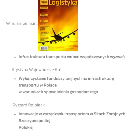
W numerze m.in.:
Infrastruktura transportu wobec współczesnych wyzwań
Krystyna Wojewódzka-Król
Wykorzystanie funduszy unijnych na infrastrukturę
transportu w Polsce
w warunkach spowolnienia gospodarczego
Ryszard Rolbiecki
Innowacje w zarządzaniu transportem w Siłach Zbrojnych
Rzeczypospolitej
Polskiej