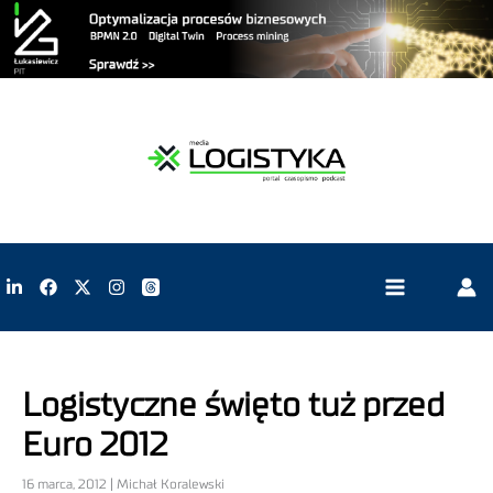
Logistyczne święto tuż przed
Euro 2012
16 marca, 2012 | Michał Koralewski