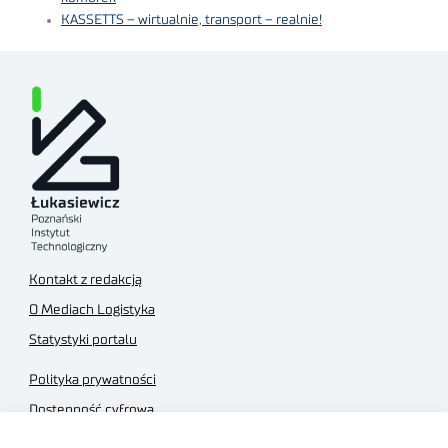
KASSETTS – wirtualnie, transport – realnie!
Kontakt z redakcją
O Mediach Logistyka
Statystyki portalu
Polityka prywatności
Dostępność cyfrowa
Regulamin Portalu