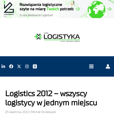
Logistics 2012 – wszyscy
logistycy w jednym miejscu
25 kwietnia, 2012 | Michał Koralewski