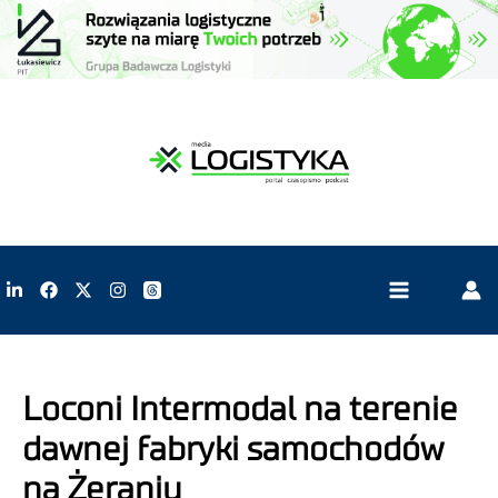
Loconi Intermodal na terenie
dawnej fabryki samochodów
na Żeraniu