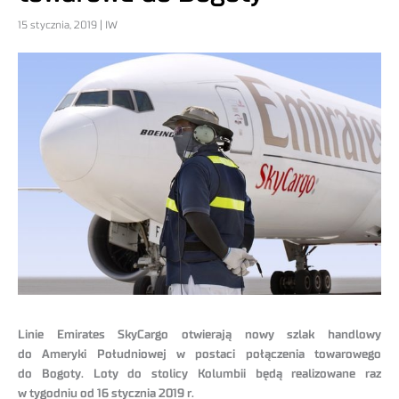
15 stycznia, 2019 | IW
Linie Emirates SkyCargo otwierają nowy szlak handlowy
do Ameryki Południowej w postaci połączenia towarowego
do Bogoty. Loty do stolicy Kolumbii będą realizowane raz
w tygodniu od 16 stycznia 2019 r.