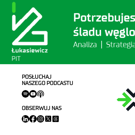
POSŁUCHAJ
NASZEGO PODCASTU
OBSERWUJ NAS