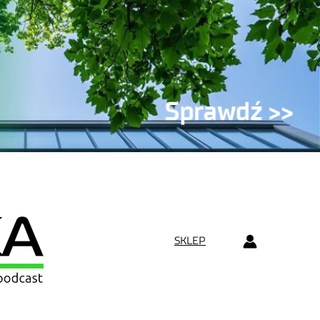
SKLEP