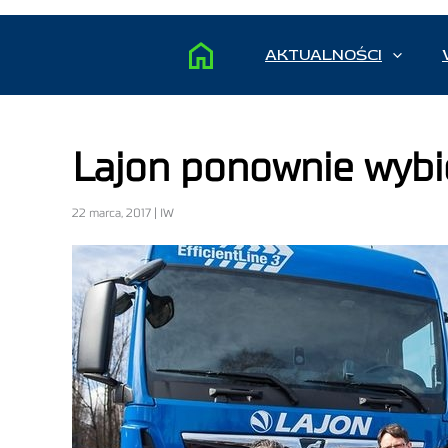
AKTUALNOŚCI
Lajon ponownie wybi
22 marca, 2017 | IW