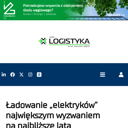
Ładowanie „elektryków”
największym wyzwaniem
na najbliższe lata