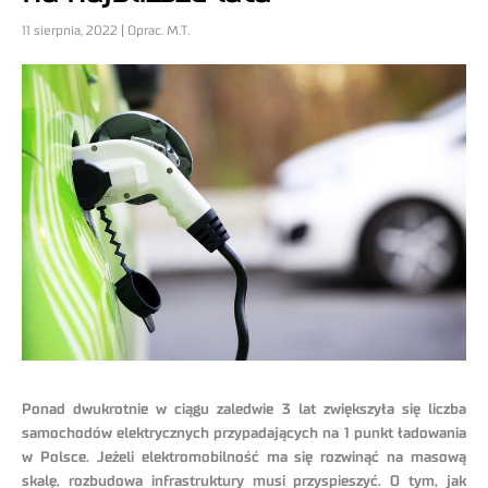
11 sierpnia, 2022 | Oprac. M.T.
Ponad dwukrotnie w ciągu zaledwie 3 lat zwiększyła się liczba
samochodów elektrycznych przypadających na 1 punkt ładowania
w Polsce. Jeżeli elektromobilność ma się rozwinąć na masową
skalę, rozbudowa infrastruktury musi przyspieszyć. O tym, jak