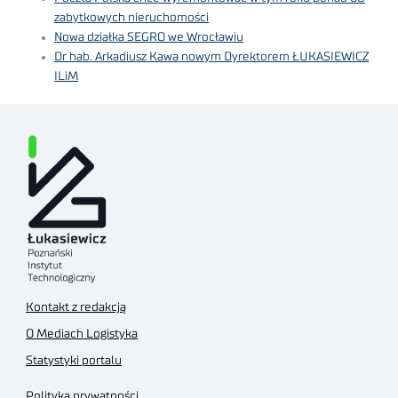
zabytkowych nieruchomości
Nowa działka SEGRO we Wrocławiu
Dr hab. Arkadiusz Kawa nowym Dyrektorem ŁUKASIEWICZ
ILiM
Kontakt z redakcją
O Mediach Logistyka
Statystyki portalu
Polityka prywatności