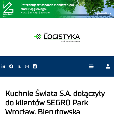
Kuchnie Świata S.A. dołączyły
do klientów SEGRO Park
Wrocław, Bierutowska