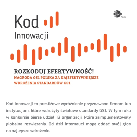
Kod Innowacji to prestiżowe wyróżnienie przyznawane firmom lub
instytucjom, które wdrożyły światowe standardy GS1. W tym roku
w konkursie bierze udział 13 organizacji, które zaimplementowały
globalne rozwiązania. Od dziś internauci mogą oddać swój głos
na najlepsze wdrożenie.