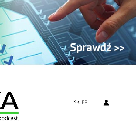
SKLEP