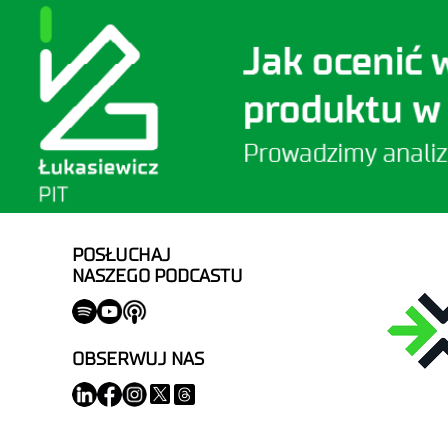
POSŁUCHAJ
NASZEGO PODCASTU
OBSERWUJ NAS