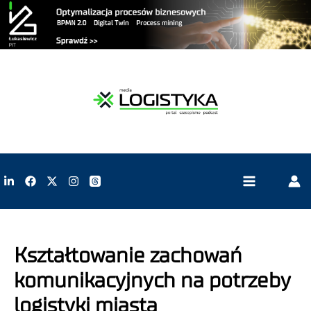
Kształtowanie zachowań
komunikacyjnych na potrzeby
logistyki miasta