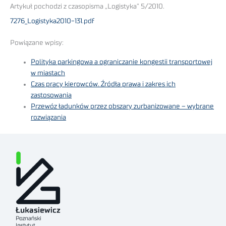
Artykuł pochodzi z czasopisma „Logistyka” 5/2010.
7276_Logistyka2010-131.pdf
Powiązane wpisy:
Polityka parkingowa a ograniczanie kongestii transportowej
w miastach
Czas pracy kierowców. Źródła prawa i zakres ich
zastosowania
Przewóz ładunków przez obszary zurbanizowane – wybrane
rozwiązania