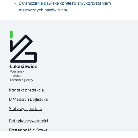
Ograniczenia zjawiska kongestii z wykorzystaniem
elastycznych pasów ruchu
Kontakt z redakcją
O Mediach Logistyka
Statystyki portalu
Polityka prywatności
Dostępność cyfrowa