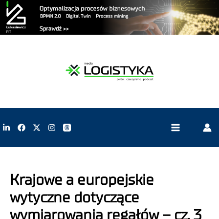
Krajowe a europejskie
wytyczne dotyczące
wymiarowania regałów – cz. 3