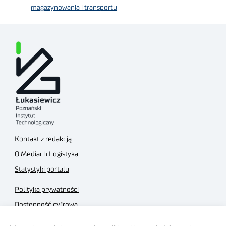
magazynowania i transportu
Kontakt z redakcją
O Mediach Logistyka
Statystyki portalu
Polityka prywatności
Dostępność cyfrowa
Regulamin Portalu