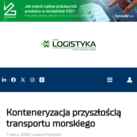
Konteneryzacja przyszłością
transportu morskiego
7 marca, 2008 | Łukasz Przybylski