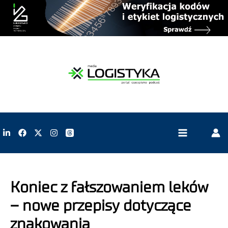
Koniec z fałszowaniem leków
– nowe przepisy dotyczące
znakowania