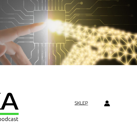
SKLEP