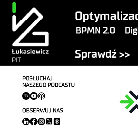
POSŁUCHAJ
NASZEGO PODCASTU
OBSERWUJ NAS