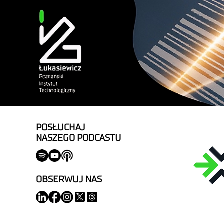
POSŁUCHAJ
NASZEGO PODCASTU
OBSERWUJ NAS