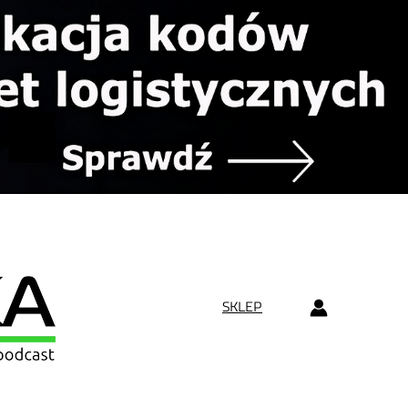
SKLEP