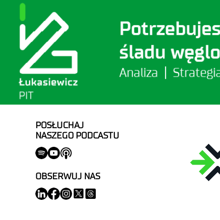
POSŁUCHAJ
NASZEGO PODCASTU
OBSERWUJ NAS