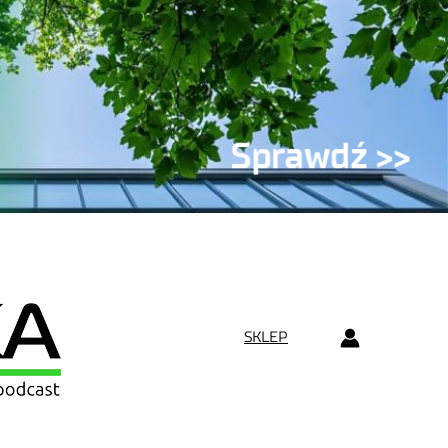
SKLEP