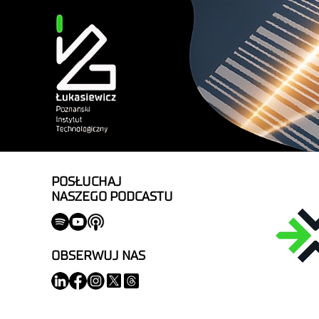
POSŁUCHAJ
NASZEGO PODCASTU
OBSERWUJ NAS