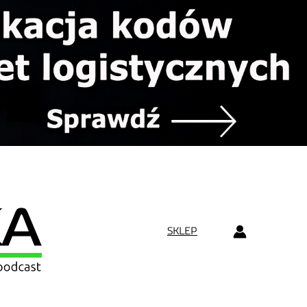
SKLEP