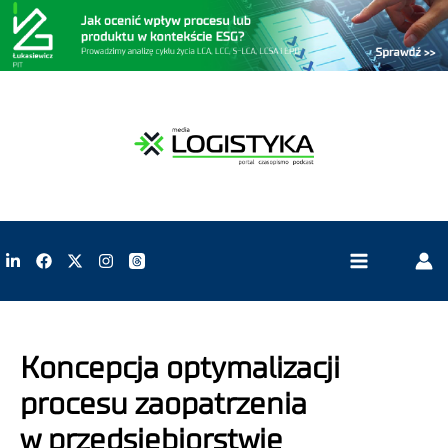
Koncepcja optymalizacji
procesu zaopatrzenia
w przedsiębiorstwie