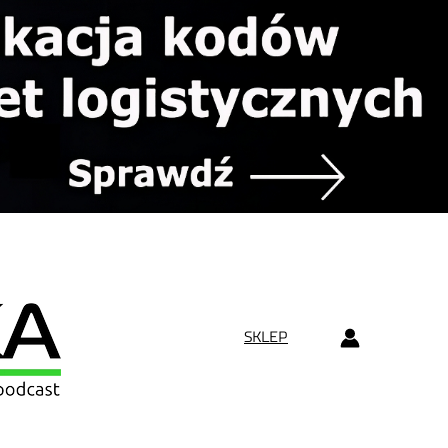
SKLEP