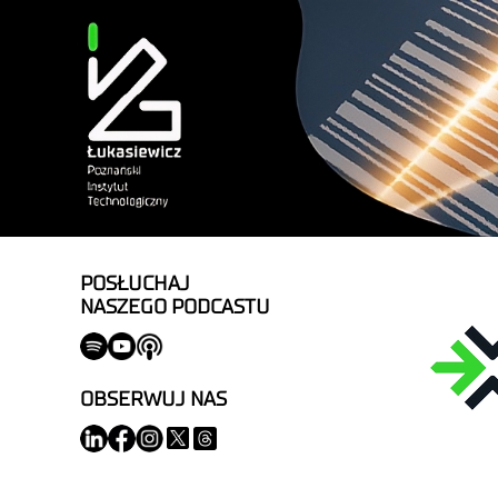
POSŁUCHAJ
NASZEGO PODCASTU
OBSERWUJ NAS