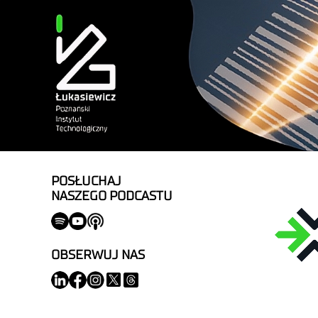
POSŁUCHAJ
NASZEGO PODCASTU
OBSERWUJ NAS