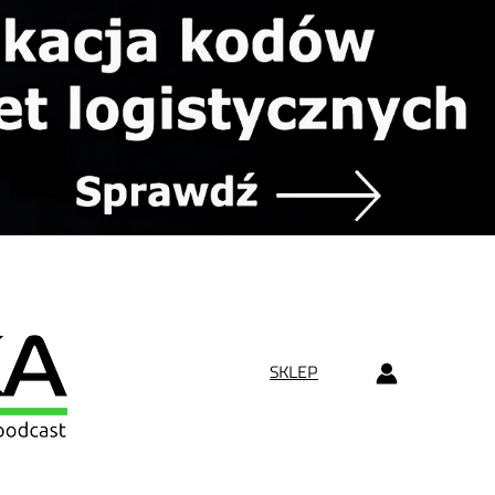
SKLEP