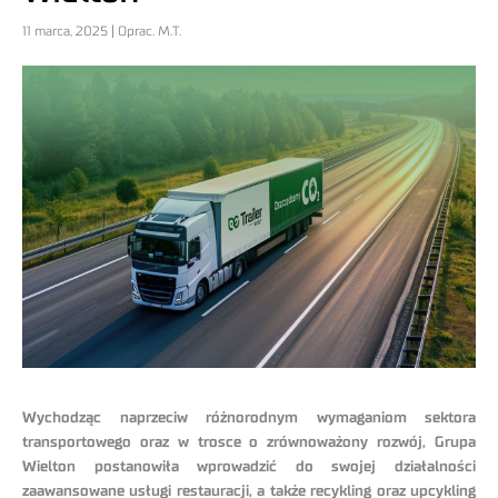
11 marca, 2025 | Oprac. M.T.
Wychodząc naprzeciw różnorodnym wymaganiom sektora
transportowego oraz w trosce o zrównoważony rozwój, Grupa
Wielton postanowiła wprowadzić do swojej działalności
zaawansowane usługi restauracji, a także recykling oraz upcykling