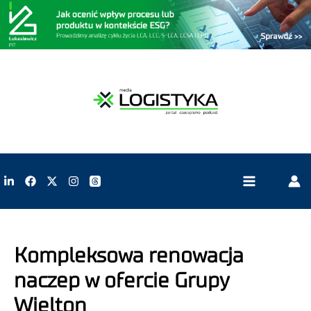
Kompleksowa renowacja
naczep w ofercie Grupy
Wielton