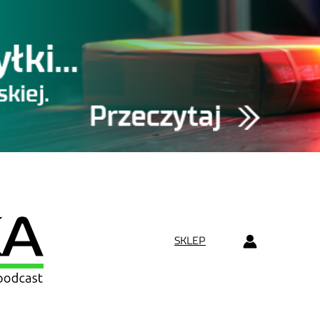
SKLEP