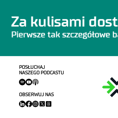
POSŁUCHAJ
NASZEGO PODCASTU
OBSERWUJ NAS