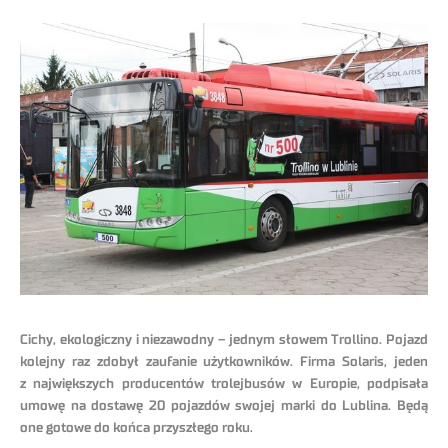
Cichy, ekologiczny i niezawodny – jednym słowem Trollino. Pojazd
kolejny raz zdobył zaufanie użytkowników. Firma Solaris, jeden
z największych producentów trolejbusów w Europie, podpisała
umowę na dostawę 20 pojazdów swojej marki do Lublina. Będą
one gotowe do końca przyszłego roku.