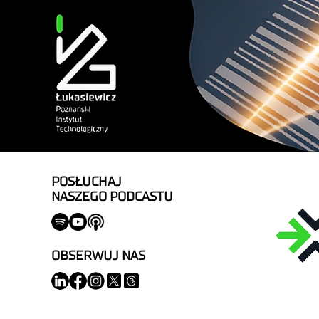
POSŁUCHAJ
NASZEGO PODCASTU
OBSERWUJ NAS