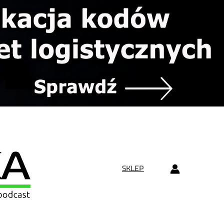
SKLEP