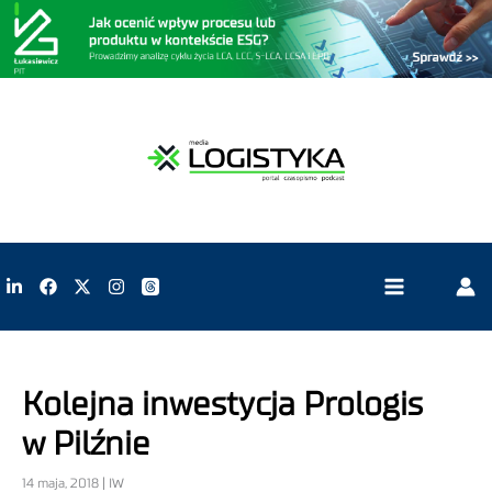
Kolejna inwestycja Prologis
w Pilźnie
14 maja, 2018 | IW