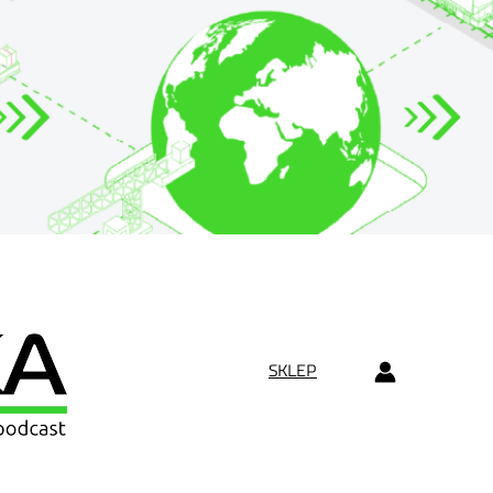
SKLEP