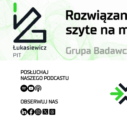
POSŁUCHAJ
NASZEGO PODCASTU
OBSERWUJ NAS