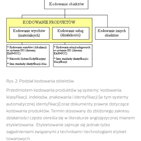
Rys. 2. Podział kodowania obiektów
Przedmiotem kodowania produktów są systemy: kodowania,
klasyfikacji, indeksów, znakowania i identyfikacji (w tym systemy
automatycznej identyfikacji) oraz dokumenty prawne dotyczące
kodowania produktów. Termin stosowany do zbliżonego zakresu
działalności często określa się w literaturze anglojęzycznej mianem
etykietowania . Etykietowanie zajmuje się jednak tylko
zagadnieniami związanymi z technikami i technologiami etykiet
towarowych.