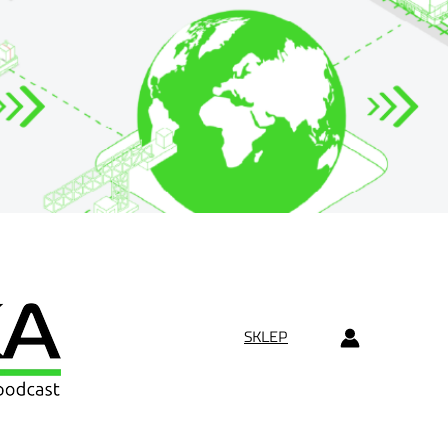
SKLEP