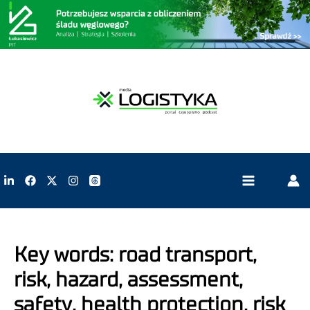
Key words: road transport,
risk, hazard, assessment,
safety, health protection, risk