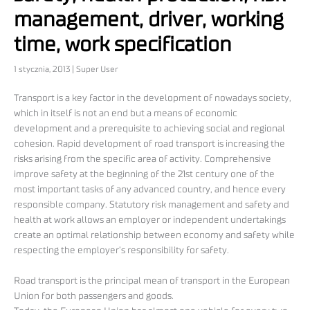
management, driver, working
time, work specification
1 stycznia, 2013 | Super User
Transport is a key factor in the development of nowadays society,
which in itself is not an end but a means of economic
development and a prerequisite to achieving social and regional
cohesion. Rapid development of road transport is increasing the
risks arising from the specific area of activity. Comprehensive
improve safety at the beginning of the 21st century one of the
most important tasks of any advanced country, and hence every
responsible company. Statutory risk management and safety and
health at work allows an employer or independent undertakings
create an optimal relationship between economy and safety while
respecting the employer’s responsibility for safety.
Road transport is the principal mean of transport in the European
Union for both passengers and goods.