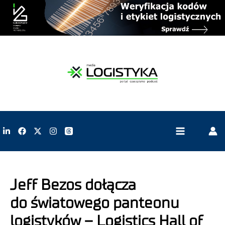
Jeff Bezos dołącza
do światowego panteonu
logistyków – Logistics Hall of