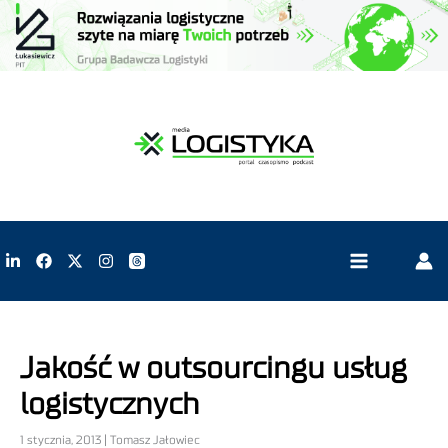
Jakość w outsourcingu usług
logistycznych
1 stycznia, 2013 | Tomasz Jałowiec