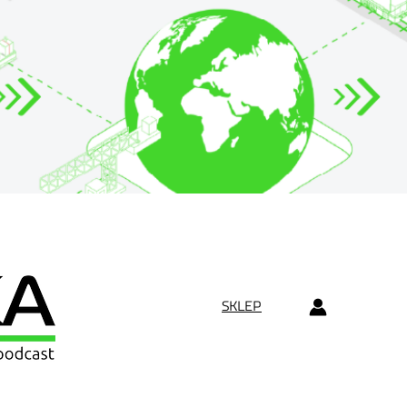
SKLEP