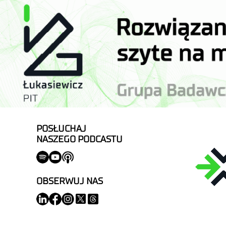
POSŁUCHAJ
NASZEGO PODCASTU
OBSERWUJ NAS