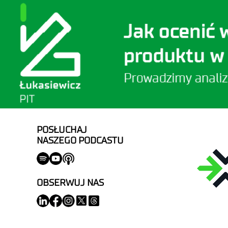
POSŁUCHAJ
NASZEGO PODCASTU
OBSERWUJ NAS