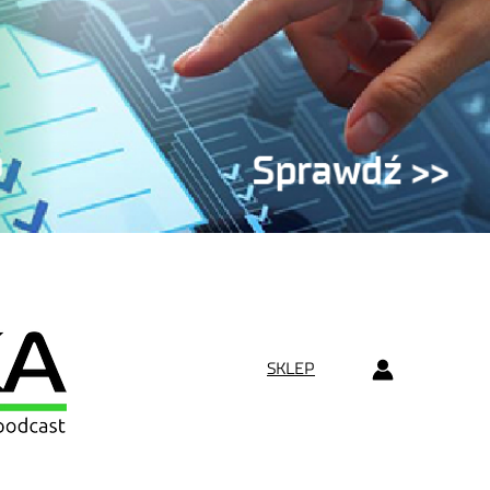
SKLEP