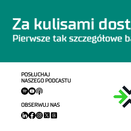
POSŁUCHAJ
NASZEGO PODCASTU
OBSERWUJ NAS