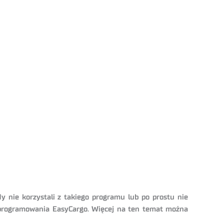
y nie korzystali z takiego programu lub po prostu nie
 oprogramowania EasyCargo. Więcej na ten temat można