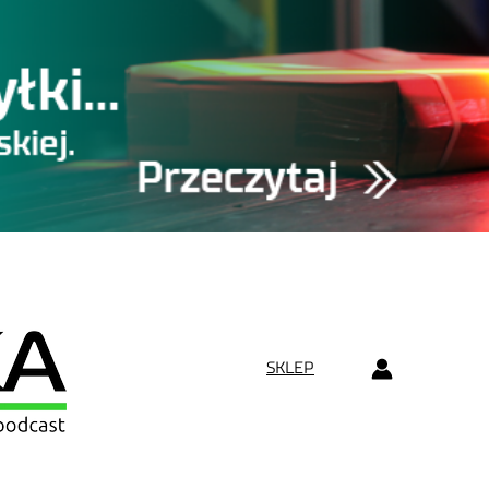
SKLEP