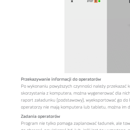
Przekazywanie informacji do operatorów
Po wykonaniu powyższych czynności należy przekazać k
skorzystania z komputera, można wygenerować dla nich 
raport załadunku (podstawowy), wyeksportować go do Ex
operatorzy nie mają komputera lub tabletu, można im d
Zadania operatorów
Program nie tylko pomaga zaplanować ładunek, ale tow