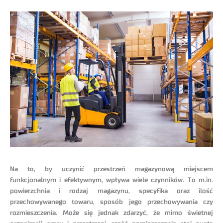
Na to, by uczynić przestrzeń magazynową miejscem
funkcjonalnym i efektywnym, wpływa wiele czynników. To m.in.
powierzchnia i rodzaj magazynu, specyfika oraz ilość
przechowywanego towaru, sposób jego przechowywania czy
rozmieszczenia. Może się jednak zdarzyć, że mimo świetnej