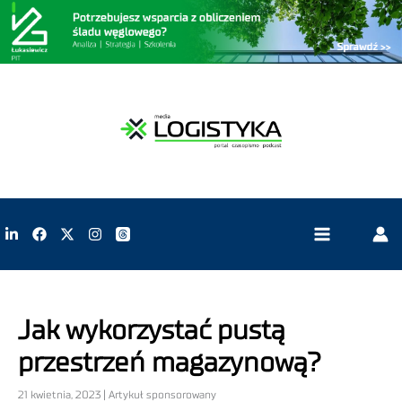
Jak wykorzystać pustą
przestrzeń magazynową?
21 kwietnia, 2023 | Artykuł sponsorowany