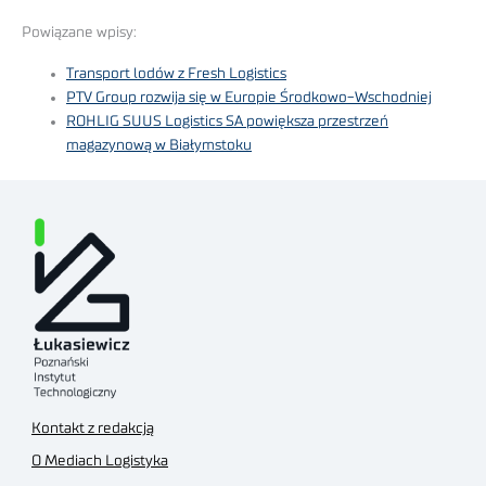
Powiązane wpisy:
Transport lodów z Fresh Logistics
PTV Group rozwija się w Europie Środkowo-Wschodniej
ROHLIG SUUS Logistics SA powiększa przestrzeń
magazynową w Białymstoku
Kontakt z redakcją
O Mediach Logistyka