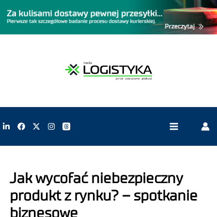
Jak wycofać niebezpieczny
produkt z rynku? – spotkanie
biznesowe