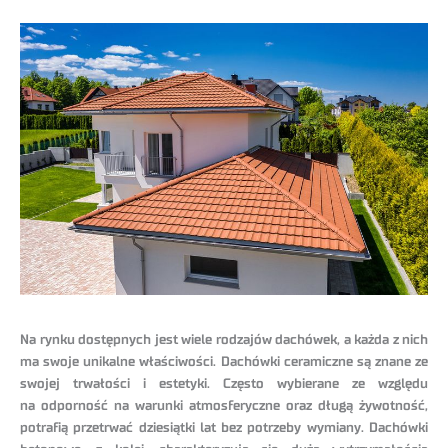
Na rynku dostępnych jest wiele rodzajów dachówek, a każda z nich
ma swoje unikalne właściwości. Dachówki ceramiczne są znane ze
swojej trwałości i estetyki. Często wybierane ze względu
na odporność na warunki atmosferyczne oraz długą żywotność,
potrafią przetrwać dziesiątki lat bez potrzeby wymiany. Dachówki