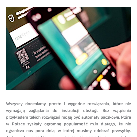
Wszyscy doceniamy proste i wygodne rozwiązania, które nie
wymagają zaglądania do instrukcji obsługi. Bez wątpienia
przykładem takich rozwiązań mogą być automaty paczkowe, które
w Polsce zyskały ogromną popularność m.in dlatego, że nie
ogranicza nas pora dnia, w której musimy odebrać przesyłkę.