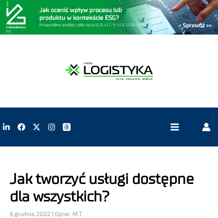
Jak tworzyć usługi dostępne
dla wszystkich?
6 grudnia, 2022 | Oprac. M.T.