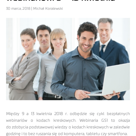
30 marca, 2018 | Michał Koralewski
Między 9 a 13 kwietnia 2018 r. odbędzie się cykl bezpłatnych
webinariów o kodach kreskowych. Webinaria GS1 to okazja
do zdobycia podstawowej wiedzy o kodach kreskowych w zaledwie
godzinę i to bez ruszania się od komputera, tabletu czy smartfona.