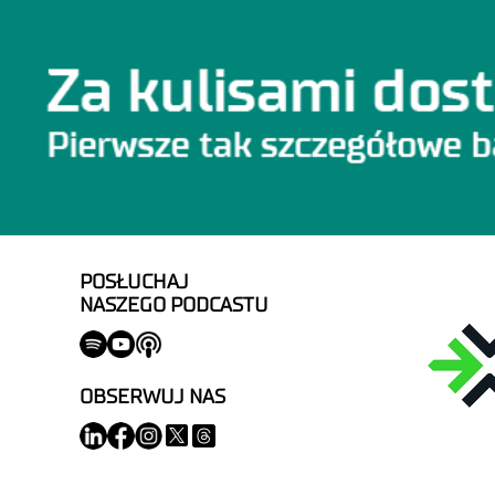
POSŁUCHAJ
NASZEGO PODCASTU
OBSERWUJ NAS