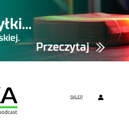
SKLEP