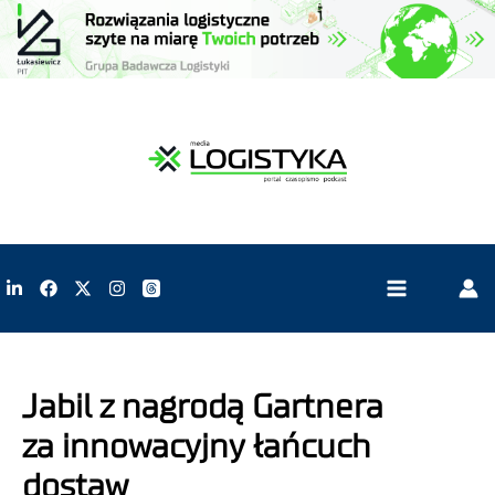
Jabil z nagrodą Gartnera
za innowacyjny łańcuch
dostaw