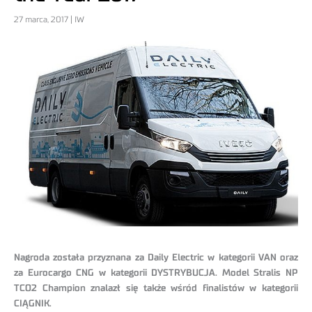
27 marca, 2017 | IW
Nagroda została przyznana za Daily Electric w kategorii VAN oraz
za Eurocargo CNG w kategorii DYSTRYBUCJA. Model Stralis NP
TCO2 Champion znalazł się także wśród finalistów w kategorii
CIĄGNIK.